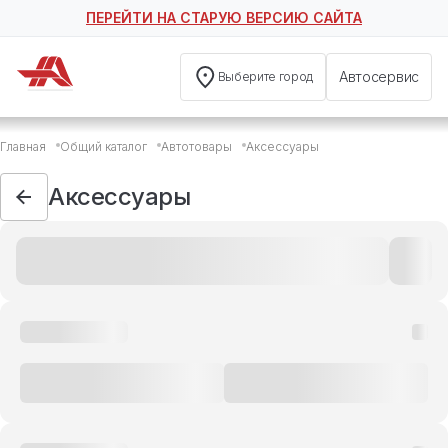
ПЕРЕЙТИ НА СТАРУЮ ВЕРСИЮ САЙТА
Автосервис
Выберите город
Главная
Общий каталог
Автотовары
Аксессуары
Аксессуары