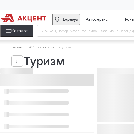
Барнаул
Автосерви
Каталог
Главная
Общий каталог
Туризм
Туризм