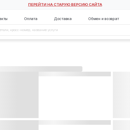
ПЕРЕЙТИ НА СТАРУЮ ВЕ
с
Контакты
Оплата
Доставка