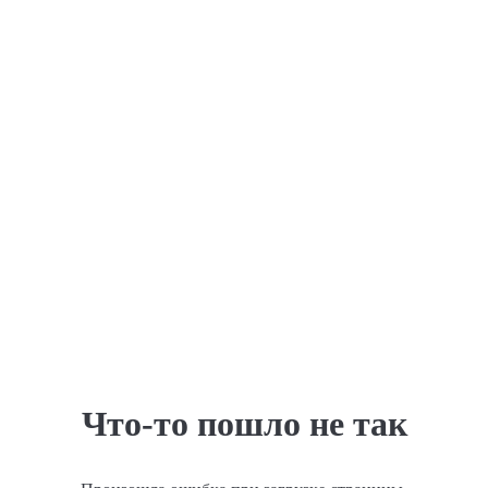
Что-то пошло не так