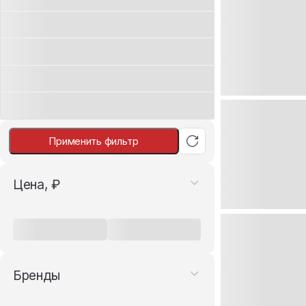
Применить фильтр