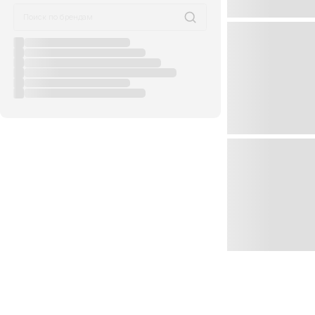
Цена, ₽
Бренды