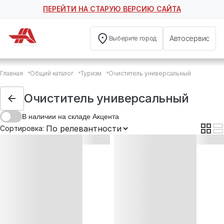
ПЕРЕЙТИ НА СТАРУЮ ВЕРСИЮ САЙТА
Автосервис
Выберите город
Очиститель универсальный
Главная
Общий каталог
Туризм
Очиститель универсальный
Очиститель универсальный для барбекю, решеток-гри
Очиститель универсальный
В наличии на складе Акцента
Сортировка: