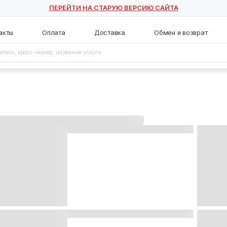
ПЕРЕЙТИ НА СТАРУЮ ВЕ
с
Контакты
Оплата
Доставка
ема
тема