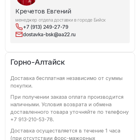
Кречетов Евгений
менеджер отдела доставки в городе Бийск
+7 (913) 249-27-79
dostavka-bsk@aa22.ru
Горно-Алтайск
Доставка бесплатная независимо от суммы
покупки.
При получении заказа оплата производится
наличными. Условия возврата и обмена
доставленного товара уточняйте по телефону
+7 913-210-53-78.
Доставка осуществляется в течение 1 часа
(при отсутствии форс-мажорных