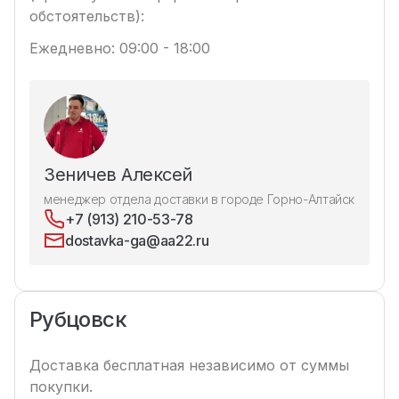
обстоятельств):
Ежедневно: 09:00 - 18:00
Зеничев Алексей
менеджер отдела доставки в городе Горно-Алтайск
+7 (913) 210-53-78
dostavka-ga@aa22.ru
Рубцовск
Доставка бесплатная независимо от суммы
покупки.