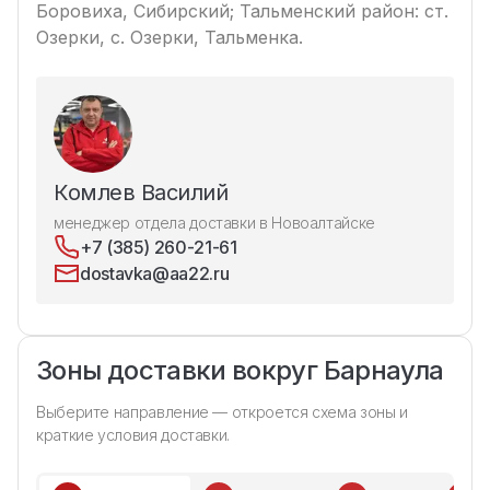
Боровиха, Сибирский; Тальменский район: ст.
Озерки, с. Озерки, Тальменка.
Комлев Василий
менеджер отдела доставки в Новоалтайске
+7 (385) 260-21-61
dostavka@aa22.ru
Зоны доставки вокруг Барнаула
Выберите направление — откроется схема зоны и
краткие условия доставки.