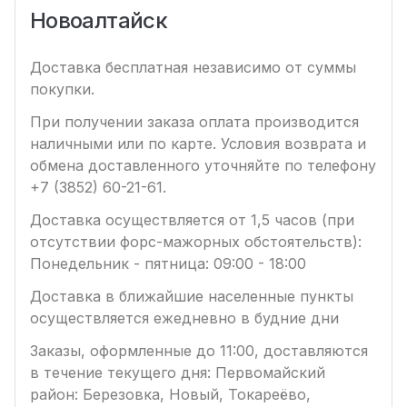
Новоалтайск
Доставка бесплатная независимо от суммы
покупки.
При получении заказа оплата производится
наличными или по карте. Условия возврата и
обмена доставленного уточняйте по телефону
+7 (3852) 60-21-61.
Доставка осуществляется от 1,5 часов (при
отсутствии форс-мажорных обстоятельств):
Понедельник - пятница: 09:00 - 18:00
Доставка в ближайшие населенные пункты
осуществляется ежедневно в будние дни
Заказы, оформленные до 11:00, доставляются
в течение текущего дня: Первомайский
район: Березовка, Новый, Токареёво,