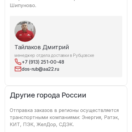
Шипуново.
Тайлаков Дмитрий
менеджер отдела доставки в Рубцовске
+7 (913) 251-00-48
dos-rub@aa22.ru
Другие города России
Отправка заказов в регионы осуществляется
транспортными компаниями: Энергия, Ратэк,
КИТ, ПЭК, ЖелДор, СДЭК.