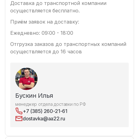
Доставка до транспортной компании
осуществляется бесплатно.
Приём заявок на доставку:
Ежедневно: 09:00 - 18:00
Отгрузка заказов до транспортных компаний
осуществляется до 16 часов
Бускин Илья
менеджер отдела доставки по РФ
+7 (385) 260-21-61
dostavka@aa22.ru