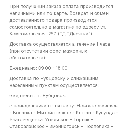
При получении заказа оплата производится
наличными или по карте. Возврат и обмен
доставленного товара производится
самостоятельно в магазине по адресу ул.
Комсомольская, 257 (ТД "Десятка").
Доставка осуществляется в течение 1 часа
(при отсутствии форс-мажорных
обстоятельств):
Ежедневно: 09:00 - 18:00
Доставка по Рубцовску и ближайшим
населенным пунктам осуществляется:
ежедневно: г. Рубцовск.
с понедельника по пятницу: Новоегорьевское
- Волчиха - Михайловское - Ключи - Кулунда -
Благовещенка; Угловское - Горняк -
Староалейское - Змеиногорск - Поспелиха -