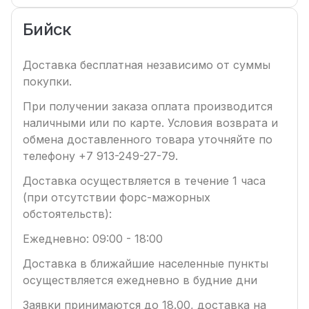
Бийск
Доставка бесплатная независимо от суммы
покупки.
При получении заказа оплата производится
наличными или по карте. Условия возврата и
обмена доставленного товара уточняйте по
телефону +7 913-249-27-79.
Доставка осуществляется в течение 1 часа
(при отсутствии форс-мажорных
обстоятельств):
Ежедневно: 09:00 - 18:00
Доставка в ближайшие населенные пункты
осуществляется ежедневно в будние дни
Заявки принимаются до 18.00, доставка на