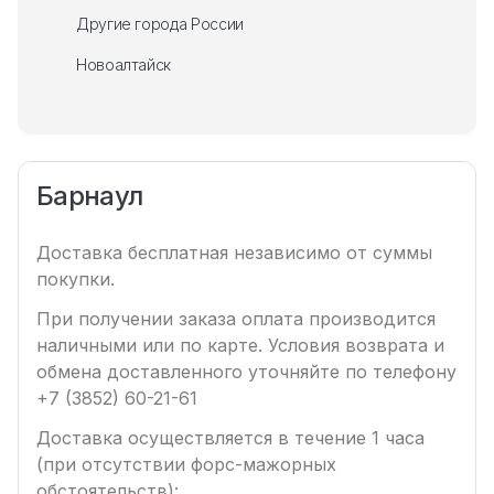
Другие города России
Новоалтайск
Барнаул
Доставка бесплатная независимо от суммы
покупки.
При получении заказа оплата производится
наличными или по карте. Условия возврата и
обмена доставленного уточняйте по телефону
+7 (3852) 60-21-61
Доставка осуществляется в течение 1 часа
(при отсутствии форс-мажорных
обстоятельств):