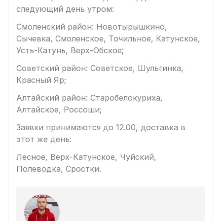
следующий день утром:
Смоленский район: Новотырышкино,
Сычевка, Смоленское, Точильное, Катунское,
Усть-Катунь, Верх-Обское;
Советский район: Советское, Шульгинка,
Красный Яр;
Алтайский район: Старобелокуриха,
Алтайское, Россоши;
Заявки принимаются до 12.00, доставка в
этот же день:
Лесное, Верх-Катунское, Чуйский,
Полеводка, Сростки.