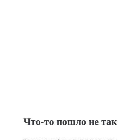
Что-то пошло не так